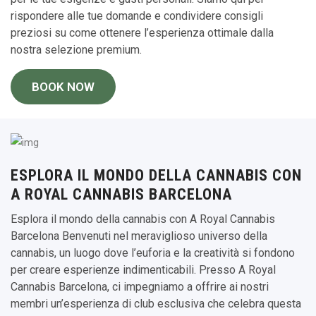
rispondere alle tue domande e condividere consigli
preziosi su come ottenere l’esperienza ottimale dalla
nostra selezione premium.
BOOK NOW
ESPLORA IL MONDO DELLA CANNABIS CON
A ROYAL CANNABIS BARCELONA
Esplora il mondo della cannabis con A Royal Cannabis
Barcelona Benvenuti nel meraviglioso universo della
cannabis, un luogo dove l’euforia e la creatività si fondono
per creare esperienze indimenticabili. Presso A Royal
Cannabis Barcelona, ci impegniamo a offrire ai nostri
membri un’esperienza di club esclusiva che celebra questa