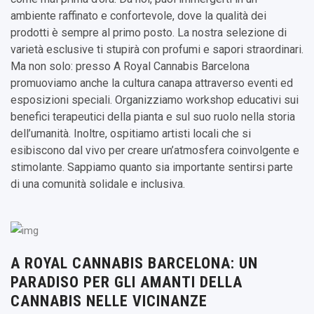
ambiente raffinato e confortevole, dove la qualità dei
prodotti è sempre al primo posto. La nostra selezione di
varietà esclusive ti stupirà con profumi e sapori straordinari.
Ma non solo: presso A Royal Cannabis Barcelona
promuoviamo anche la cultura canapa attraverso eventi ed
esposizioni speciali. Organizziamo workshop educativi sui
benefici terapeutici della pianta e sul suo ruolo nella storia
dell’umanità. Inoltre, ospitiamo artisti locali che si
esibiscono dal vivo per creare un’atmosfera coinvolgente e
stimolante. Sappiamo quanto sia importante sentirsi parte
di una comunità solidale e inclusiva.
A ROYAL CANNABIS BARCELONA: UN
PARADISO PER GLI AMANTI DELLA
CANNABIS NELLE VICINANZE