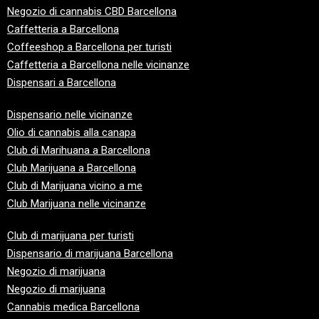
Negozio di cannabis CBD Barcellona
Caffetteria a Barcellona
Coffeeshop a Barcellona per turisti
Caffetteria a Barcellona nelle vicinanze
Dispensari a Barcellona
Dispensario nelle vicinanze
Olio di cannabis alla canapa
Club
di Marihuana a Barcellona
Club
Marijuana a Barcellona
Club
di Marijuana vicino a me
Club
Marijuana nelle vicinanze
Club di marijuana per turisti
Dispensario di marijuana Barcellona
Negozio di marijuana
Negozio di marijuana
Cannabis medica Barcellona