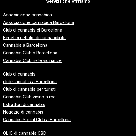
Servizi che offriamo
Associazione cannabica
Associazione cannabica Barcellona
Club di cannabis di Barcellona
Benefici dell’olio di cannabidiolo
Cannabis a Barcellona
Cannabis Club a Barcellona
Cannabis Club nelle vicinanze
Club di cannabis
club
Cannabis a Barcellona
Club di cannabis per turisti
Cannabis Club vicino a me
Estrattori di cannabis
Negozio di cannabis
Cannabis Social Club a Barcellona
OLIO di cannabis CBD