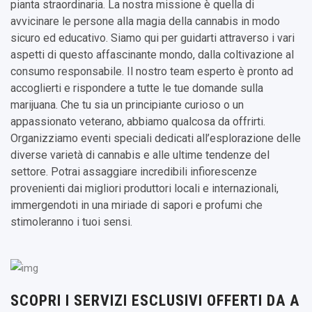
pianta straordinaria. La nostra missione è quella di
avvicinare le persone alla magia della cannabis in modo
sicuro ed educativo. Siamo qui per guidarti attraverso i vari
aspetti di questo affascinante mondo, dalla coltivazione al
consumo responsabile. Il nostro team esperto è pronto ad
accoglierti e rispondere a tutte le tue domande sulla
marijuana. Che tu sia un principiante curioso o un
appassionato veterano, abbiamo qualcosa da offrirti.
Organizziamo eventi speciali dedicati all’esplorazione delle
diverse varietà di cannabis e alle ultime tendenze del
settore. Potrai assaggiare incredibili infiorescenze
provenienti dai migliori produttori locali e internazionali,
immergendoti in una miriade di sapori e profumi che
stimoleranno i tuoi sensi.
SCOPRI I SERVIZI ESCLUSIVI OFFERTI DA A