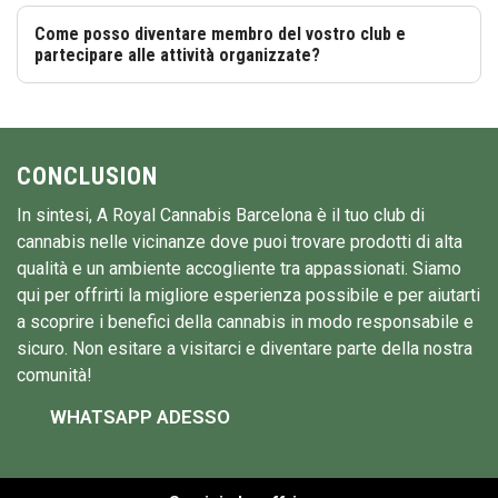
Come posso diventare membro del vostro club e
partecipare alle attività organizzate?
CONCLUSION
In sintesi, A Royal Cannabis Barcelona è il tuo club di
cannabis nelle vicinanze dove puoi trovare prodotti di alta
qualità e un ambiente accogliente tra appassionati. Siamo
qui per offrirti la migliore esperienza possibile e per aiutarti
a scoprire i benefici della cannabis in modo responsabile e
sicuro. Non esitare a visitarci e diventare parte della nostra
comunità!
WHATSAPP ADESSO