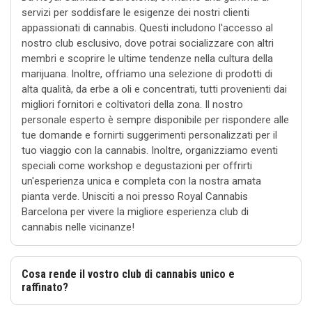
servizi per soddisfare le esigenze dei nostri clienti
appassionati di cannabis. Questi includono l'accesso al
nostro club esclusivo, dove potrai socializzare con altri
membri e scoprire le ultime tendenze nella cultura della
marijuana. Inoltre, offriamo una selezione di prodotti di
alta qualità, da erbe a oli e concentrati, tutti provenienti dai
migliori fornitori e coltivatori della zona. Il nostro
personale esperto è sempre disponibile per rispondere alle
tue domande e fornirti suggerimenti personalizzati per il
tuo viaggio con la cannabis. Inoltre, organizziamo eventi
speciali come workshop e degustazioni per offrirti
un'esperienza unica e completa con la nostra amata
pianta verde. Unisciti a noi presso Royal Cannabis
Barcelona per vivere la migliore esperienza club di
cannabis nelle vicinanze!
Cosa rende il vostro club di cannabis unico e
raffinato?