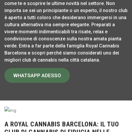
come te e scoprire le ultime novità nel settore. Non
importa se sei un principiante o un esperto, il nostro club
è aperto a tutti coloro che desiderano immergersi in una
cultura alternativa ma sempre elegante. Preparati a
vivere momenti indimenticabili tra risate, relax e
condivisione di conoscenze sulla nostra amata pianta
verde. Entra a far parte della famiglia Royal Cannabis
Barcelona e scopri perché siamo considerati uno dei
migliori club di cannabis nella città catalana.
WHATSAPP ADESSO
A ROYAL CANNABIS BARCELONA: IL TUO