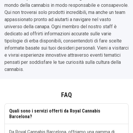
mondo della cannabis in modo responsabile e consapevole.
Qui non troverai solo prodotti incredibili, ma anche un team
appassionato pronto ad aiutarti a navigare nel vasto
universo della canapa. Ogni membro del nostro staff è
dedicato ad offrirti informazioni accurate sulle varie
tipologie di erba disponibili, consentendoti di fare scelte
informate basate sui tuoi desideri personali. Vieni a visitarci
e vivrai esperienze innovative attraverso eventi tematici
pensati per soddisfare le tue curiosità sulla cultura della
cannabis.
FAQ
Quali sono i servizi offerti da Royal Cannabis
Barcelona?
Da Royal Cannabis Barcelona, offriamo una gamma di