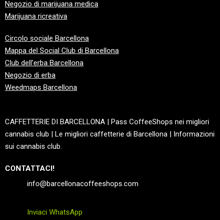
Negozio di marijuana medica
Marijuana ricreativa
Circolo sociale Barcellona
Mappa del Social Club di Barcellona
Club dell’erba Barcellona
Negozio di erba
Weedmaps Barcellona
CAFFETTERIE DI BARCELLONA | Pass CoffeeShops nei migliori
cannabis club | Le migliori caffetterie di Barcellona | Informazioni
sui cannabis club.
CONTATTACI!
info@barcellonacoffeeshops.com
Inviaci WhatsApp