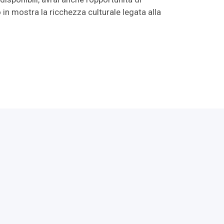
 in mostra la ricchezza culturale legata alla