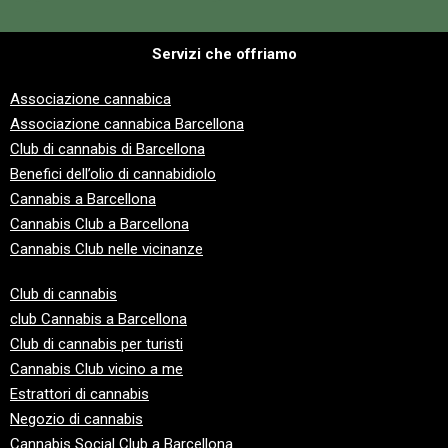
Servizi che offriamo
Associazione cannabica
Associazione cannabica Barcellona
Club di cannabis di Barcellona
Benefici dell’olio di cannabidiolo
Cannabis a Barcellona
Cannabis Club a Barcellona
Cannabis Club nelle vicinanze
Club di cannabis
club
Cannabis a Barcellona
Club di cannabis per turisti
Cannabis Club vicino a me
Estrattori di cannabis
Negozio di cannabis
Cannabis Social Club a Barcellona