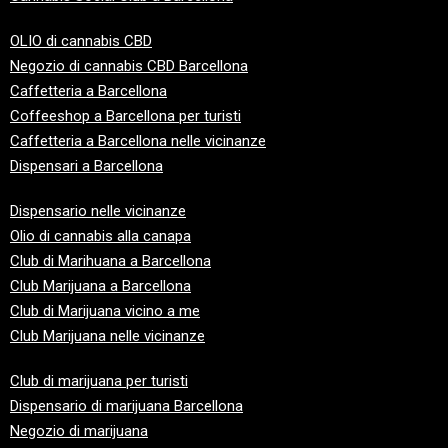
OLIO di cannabis CBD
Negozio di cannabis CBD Barcellona
Caffetteria a Barcellona
Coffeeshop a Barcellona per turisti
Caffetteria a Barcellona nelle vicinanze
Dispensari a Barcellona
Dispensario nelle vicinanze
Olio di cannabis alla canapa
Club
di Marihuana a Barcellona
Club
Marijuana a Barcellona
Club
di Marijuana vicino a me
Club
Marijuana nelle vicinanze
Club di marijuana per turisti
Dispensario di marijuana Barcellona
Negozio di marijuana