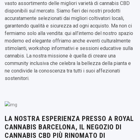
vasto assortimento delle migliori varietà di cannabis CBD
disponibili sul mercato. Siamo fieri dei nostri prodotti
accuratamente selezionati dai migliori coltivatori locali,
garantendo qualità e sicurezza ad ogni acquisto. Ma non ci
fermiamo solo alla vendita: qui all’interno del nostro spazio
moderno ed elegante offriamo anche eventi culturalmente
stimolanti, workshop informativi e sessioni educative sulla
cannabis. La nostra missione è quella di creare una
community inclusiva che celebra la bellezza della pianta e
ne condivide la conoscenza tra tutti i suoi affezionati
sostenitori.
LA NOSTRA ESPERIENZA PRESSO A ROYAL
CANNABIS BARCELONA, IL NEGOZIO DI
CANNABIS CBD PIÙ RINOMATO DI