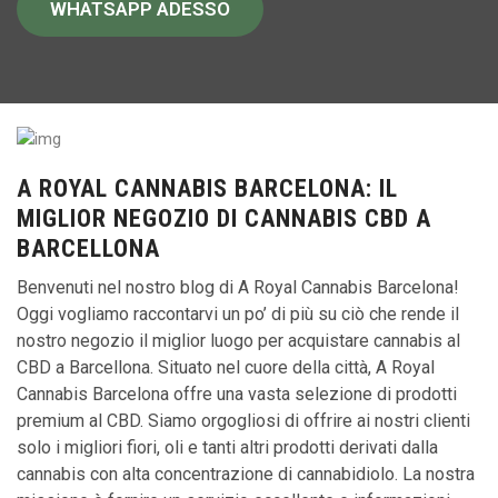
WHATSAPP ADESSO
A ROYAL CANNABIS BARCELONA: IL
MIGLIOR NEGOZIO DI CANNABIS CBD A
BARCELLONA
Benvenuti nel nostro blog di A Royal Cannabis Barcelona!
Oggi vogliamo raccontarvi un po’ di più su ciò che rende il
nostro negozio il miglior luogo per acquistare cannabis al
CBD a Barcellona. Situato nel cuore della città, A Royal
Cannabis Barcelona offre una vasta selezione di prodotti
premium al CBD. Siamo orgogliosi di offrire ai nostri clienti
solo i migliori fiori, oli e tanti altri prodotti derivati dalla
cannabis con alta concentrazione di cannabidiolo. La nostra