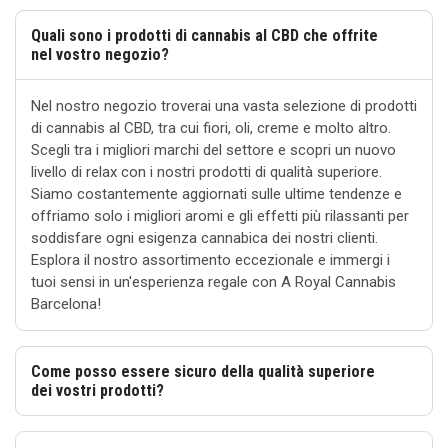
Quali sono i prodotti di cannabis al CBD che offrite
nel vostro negozio?
Nel nostro negozio troverai una vasta selezione di prodotti
di cannabis al CBD, tra cui fiori, oli, creme e molto altro.
Scegli tra i migliori marchi del settore e scopri un nuovo
livello di relax con i nostri prodotti di qualità superiore.
Siamo costantemente aggiornati sulle ultime tendenze e
offriamo solo i migliori aromi e gli effetti più rilassanti per
soddisfare ogni esigenza cannabica dei nostri clienti.
Esplora il nostro assortimento eccezionale e immergi i
tuoi sensi in un'esperienza regale con A Royal Cannabis
Barcelona!
Come posso essere sicuro della qualità superiore
dei vostri prodotti?