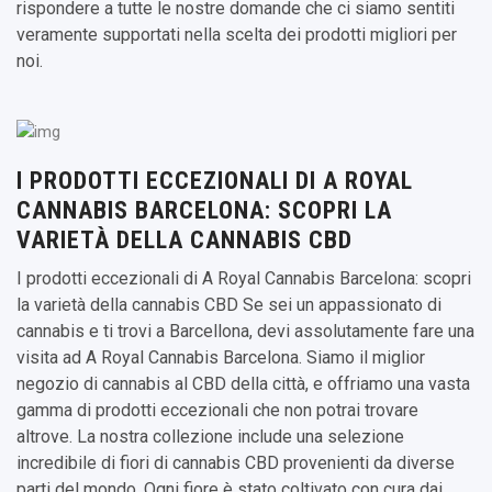
rispondere a tutte le nostre domande che ci siamo sentiti
veramente supportati nella scelta dei prodotti migliori per
noi.
I PRODOTTI ECCEZIONALI DI A ROYAL
CANNABIS BARCELONA: SCOPRI LA
VARIETÀ DELLA CANNABIS CBD
I prodotti eccezionali di A Royal Cannabis Barcelona: scopri
la varietà della cannabis CBD Se sei un appassionato di
cannabis e ti trovi a Barcellona, devi assolutamente fare una
visita ad A Royal Cannabis Barcelona. Siamo il miglior
negozio di cannabis al CBD della città, e offriamo una vasta
gamma di prodotti eccezionali che non potrai trovare
altrove. La nostra collezione include una selezione
incredibile di fiori di cannabis CBD provenienti da diverse
parti del mondo. Ogni fiore è stato coltivato con cura dai