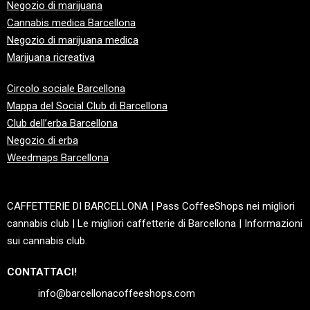
Negozio di marijuana
Cannabis medica Barcellona
Negozio di marijuana medica
Marijuana ricreativa
Circolo sociale Barcellona
Mappa del Social Club di Barcellona
Club dell’erba Barcellona
Negozio di erba
Weedmaps Barcellona
CAFFETTERIE DI BARCELLONA | Pass CoffeeShops nei migliori
cannabis club | Le migliori caffetterie di Barcellona | Informazioni
sui cannabis club.
CONTATTACI!
info@barcellonacoffeeshops.com