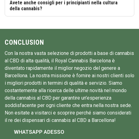
Avete anche consigli per i principianti nella cultura
della cannabis?
CONCLUSION
Con la nostra vasta selezione di prodotti a base di cannabis
al CBD di alta qualità, il Royal Cannabis Barcelona è
diventato rapidamente il miglior negozio del genere a
Barcellona. La nostra missione è fornire ai nostri clienti solo
i migliori prodotti in termini di qualità e servizio. Siamo
costantemente alla ricerca delle ultime novità nel mondo
della cannabis al CBD per garantire un’esperienza
soddisfacente per ogni cliente che entra nella nostra sede.
Non esitate a visitarci e scoprire perché siamo considerati
il re dei dispensari di cannabis al CBD a Barcellona!
WHATSAPP ADESSO