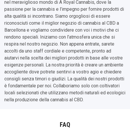
nel meraviglioso mondo di A Royal Cannabis, dove la
passione per la cannabis e l’impegno per fornire prodotti di
alta qualità si incontrano. Siamo orgogliosi di essere
riconosciuti come il miglior negozio di cannabis al CBD a
Barcellona e vogliamo condividere con voi i motivi che ci
rendono speciali. Iniziamo con l’atmosfera unica che si
respira nel nostro negozio. Non appena entrate, sarete
accolti da uno staff cordiale e competente, pronto ad
aiutarvi nella scelta dei migliori prodotti in base alle vostre
esigenze personali. La nostra priorità è creare un ambiente
accogliente dove potrete sentirvi a vostro agio e chiedere
consigli senza timori o giudizi. La qualità dei nostri prodotti
è fondamentale per noi. Collaboriamo solo con coltivatori
locali selezionati che utilizzano metodi naturali ed ecologici
nella produzione della cannabis al CBD.
FAQ