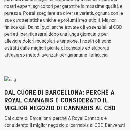
nostri esperti agricoltori per garantire la massima qualità e
purezza. Potrai scegliere tra diverse varietà, ognuna con le
sue caratteristiche uniche e profumi irresistibili. Ma non
finisce qui! Da noi puoi anche trovare oli essenziali al CBD
perfetti per rilassarsi dopo una lunga giornata o per
alleviare dolori muscolari e tensione. I nostri oli sono
estratti dalle migliori piante di cannabis ed elaborati
attraverso metodi avanzati per garantirne l’efficacia.
DAL CUORE DI BARCELLONA: PERCHÉ A
ROYAL CANNABIS È CONSIDERATO IL
MIGLIOR NEGOZIO DI CANNABIS AL CBD
Dal cuore di Barcellona: perché A Royal Cannabis è
considerato il miglior negozio di cannabis al CBD Benvenuti