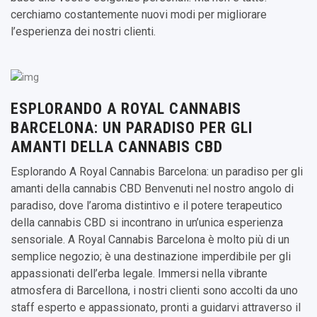
cerchiamo costantemente nuovi modi per migliorare
l’esperienza dei nostri clienti.
ESPLORANDO A ROYAL CANNABIS
BARCELONA: UN PARADISO PER GLI
AMANTI DELLA CANNABIS CBD
Esplorando A Royal Cannabis Barcelona: un paradiso per gli
amanti della cannabis CBD Benvenuti nel nostro angolo di
paradiso, dove l’aroma distintivo e il potere terapeutico
della cannabis CBD si incontrano in un’unica esperienza
sensoriale. A Royal Cannabis Barcelona è molto più di un
semplice negozio; è una destinazione imperdibile per gli
appassionati dell’erba legale. Immersi nella vibrante
atmosfera di Barcellona, i nostri clienti sono accolti da uno
staff esperto e appassionato, pronti a guidarvi attraverso il