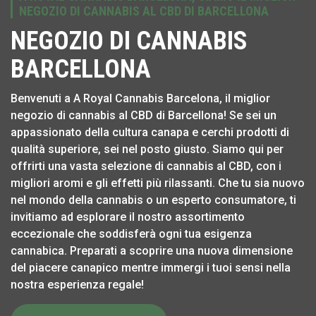
NEGOZIO DI CANNABIS AL CBD DI BARCELLONA
NEGOZIO DI CANNABIS
BARCELLONA
Benvenuti a A Royal Cannabis Barcelona, il miglior
negozio di cannabis al CBD di Barcellona! Se sei un
appassionato della cultura canapa e cerchi prodotti di
qualità superiore, sei nel posto giusto. Siamo qui per
offrirti una vasta selezione di cannabis al CBD, con i
migliori aromi e gli effetti più rilassanti. Che tu sia nuovo
nel mondo della cannabis o un esperto consumatore, ti
invitiamo ad esplorare il nostro assortimento
eccezionale che soddisferà ogni tua esigenza
cannabica. Preparati a scoprire una nuova dimensione
del piacere canapico mentre immergi i tuoi sensi nella
nostra esperienza regale!