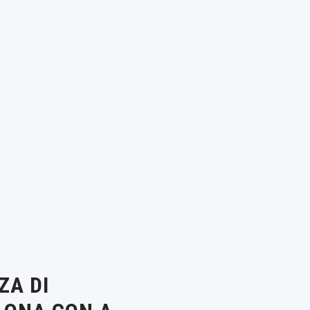
ZA DI