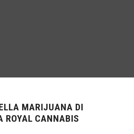
ELLA MARIJUANA DI
A ROYAL CANNABIS