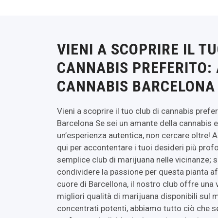
VIENI A SCOPRIRE IL T
CANNABIS PREFERITO: 
CANNABIS BARCELONA
Vieni a scoprire il tuo club di cannabis prefe
Barcelona Se sei un amante della cannabis e
un’esperienza autentica, non cercare oltre! 
qui per accontentare i tuoi desideri più prof
semplice club di marijuana nelle vicinanze; 
condividere la passione per questa pianta af
cuore di Barcellona, il nostro club offre una 
migliori qualità di marijuana disponibili sul m
concentrati potenti, abbiamo tutto ciò che s