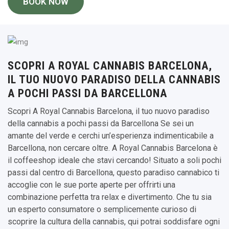
BOOK NOW
SCOPRI A ROYAL CANNABIS BARCELONA,
IL TUO NUOVO PARADISO DELLA CANNABIS
A POCHI PASSI DA BARCELLONA
Scopri A Royal Cannabis Barcelona, il tuo nuovo paradiso
della cannabis a pochi passi da Barcellona Se sei un
amante del verde e cerchi un’esperienza indimenticabile a
Barcellona, non cercare oltre. A Royal Cannabis Barcelona è
il coffeeshop ideale che stavi cercando! Situato a soli pochi
passi dal centro di Barcellona, questo paradiso cannabico ti
accoglie con le sue porte aperte per offrirti una
combinazione perfetta tra relax e divertimento. Che tu sia
un esperto consumatore o semplicemente curioso di
scoprire la cultura della cannabis, qui potrai soddisfare ogni