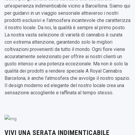
un’esperienza indimenticabile vicino a Barcellona. Siamo qui
per guidarvi in un viaggio sensoriale attraverso i nostri
prodotti esclusivi e l’atmosfera incantevole che caratterizza
il nostro locale. Da noi, la qualità è sempre al primo posto.
La nostra vasta selezione di varietà di cannabis è curata
con estrema attenzione, garantendo solo le migliori
coltivazioni provenienti da tutto il mondo. Ogni fiore viene
accuratamente selezionato per offrire ai nostri clienti un
gusto intenso e una potenza eccezionale. Ma non è solo la
qualità dei prodotti a rendere speciale A Royal Cannabis
Barcelona; è anche l’atmosfera che avvolge il nostro spazio.
Il design moderno ed elegante del nostro locale crea una
sensazione accogliente e raffinata al tempo stesso.
VIVI UNA SERATA INDIMENTICABILE