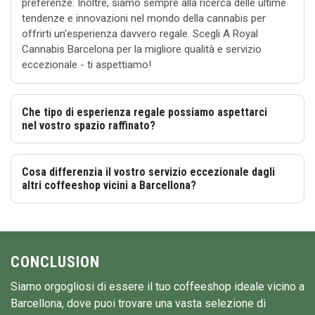
preferenze. Inoltre, siamo sempre alla ricerca delle ultime
tendenze e innovazioni nel mondo della cannabis per
offrirti un'esperienza davvero regale. Scegli A Royal
Cannabis Barcelona per la migliore qualità e servizio
eccezionale - ti aspettiamo!
Che tipo di esperienza regale possiamo aspettarci
nel vostro spazio raffinato?
Cosa differenzia il vostro servizio eccezionale dagli
altri coffeeshop vicini a Barcellona?
CONCLUSION
Siamo orgogliosi di essere il tuo coffeeshop ideale vicino a
Barcellona, dove puoi trovare una vasta selezione di