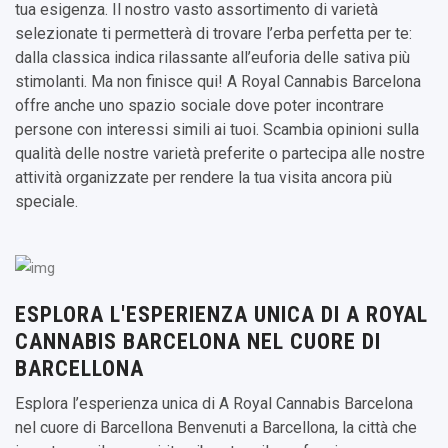
tua esigenza. Il nostro vasto assortimento di varietà
selezionate ti permetterà di trovare l’erba perfetta per te:
dalla classica indica rilassante all’euforia delle sativa più
stimolanti. Ma non finisce qui! A Royal Cannabis Barcelona
offre anche uno spazio sociale dove poter incontrare
persone con interessi simili ai tuoi. Scambia opinioni sulla
qualità delle nostre varietà preferite o partecipa alle nostre
attività organizzate per rendere la tua visita ancora più
speciale.
ESPLORA L'ESPERIENZA UNICA DI A ROYAL
CANNABIS BARCELONA NEL CUORE DI
BARCELLONA
Esplora l’esperienza unica di A Royal Cannabis Barcelona
nel cuore di Barcellona Benvenuti a Barcellona, la città che