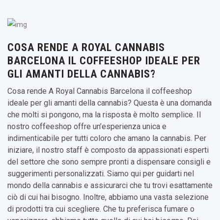
COSA RENDE A ROYAL CANNABIS
BARCELONA IL COFFEESHOP IDEALE PER
GLI AMANTI DELLA CANNABIS?
Cosa rende A Royal Cannabis Barcelona il coffeeshop
ideale per gli amanti della cannabis? Questa è una domanda
che molti si pongono, ma la risposta è molto semplice. Il
nostro coffeeshop offre un’esperienza unica e
indimenticabile per tutti coloro che amano la cannabis. Per
iniziare, il nostro staff è composto da appassionati esperti
del settore che sono sempre pronti a dispensare consigli e
suggerimenti personalizzati. Siamo qui per guidarti nel
mondo della cannabis e assicurarci che tu trovi esattamente
ciò di cui hai bisogno. Inoltre, abbiamo una vasta selezione
di prodotti tra cui scegliere. Che tu preferisca fumare o