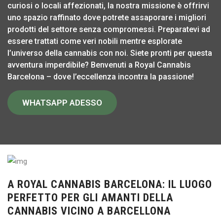
curiosi o locali affezionati, la nostra missione è offrirvi
uno spazio raffinato dove potrete assaporare i migliori
prodotti del settore senza compromessi. Preparatevi ad
essere trattati come veri nobili mentre esplorate
l’universo della cannabis con noi. Siete pronti per questa
avventura imperdibile? Benvenuti a Royal Cannabis
Barcelona – dove l’eccellenza incontra la passione!
WHATSAPP ADESSO
A ROYAL CANNABIS BARCELONA: IL LUOGO
PERFETTO PER GLI AMANTI DELLA
CANNABIS VICINO A BARCELLONA