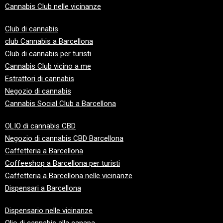
Cannabis Club nelle vicinanze
Club di cannabis
club
Cannabis a Barcellona
Club di cannabis per turisti
Cannabis Club vicino a me
Estrattori di cannabis
Negozio di cannabis
Cannabis Social Club a Barcellona
OLIO di cannabis CBD
Negozio di cannabis CBD Barcellona
Caffetteria a Barcellona
Coffeeshop a Barcellona per turisti
Caffetteria a Barcellona nelle vicinanze
Dispensari a Barcellona
Dispensario nelle vicinanze