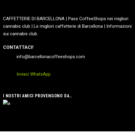
CAFFETTERIE DI BARCELLONA | Pass CoffeeShops nei migliori
cannabis club | Le migliori caffetterie di Barcellona | Informazioni
sui cannabis club.
CONTATTACI!
info@barcellonacoffeeshops.com
Inviaci WhatsApp
I NOSTRI AMICI PROVENGONO DA…